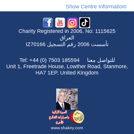
Show Centre Informatioin
Charity Registered in 2006, No: 1115625
العراق
تأسست 2006 رقم التسجيل IZ70166
للتواصل معنا
Tel: +44 (0) 7503 185594
Unit 1, Freetrade House, Lowther Road, Stanmore,
HA7 1EP, United Kingdom
www.shakiry.com