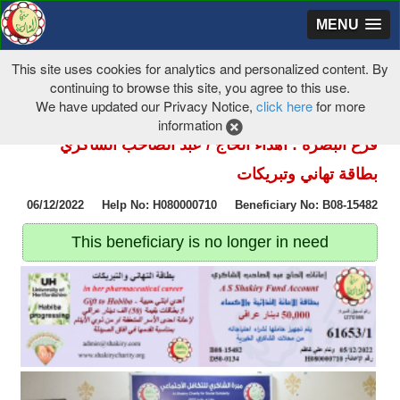
MENU
This site uses cookies for analytics and personalized content. By
continuing to browse this site, you agree to this use.
We have updated our Privacy Notice,
click here
for more
information
فرع البصرة : اهداء الحاج / عبد الصاحب الشاكري
بطاقة تهاني وتبريكات
06/12/2022 Help No: H080000710 Beneficiary No: B08-15482
This beneficiary is no longer in need