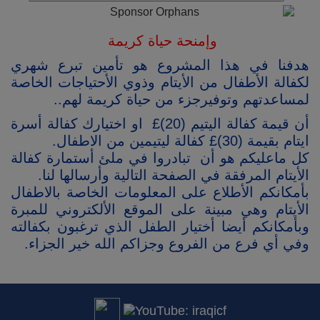
وإمنحة حياة كريمة
هدفنا في هذا المشروع هو تأمين تبرع شهري
لكفالة الأطفال من الأيتام وذوي الأحتياجات الخاصة
لمساعدتهم وتوفيرجزء من حياة كريمة لهم..
أن قيمة كفالة اليتيم (20)
£
او اختيارك كفالة أسرة
ايتام بقيمة (30)£ كفالة ليتيمين من الاطفال.
كل ماعليكم هو أن تبادروا في ملئ أستمارة كفالة
الأيتام المرفقة في الصفحة التالية وأرسالها لنا.
بأمكانكم الأطلاع على المعلومات الخاصة بالاطفال
الأيتام وهي مبينة على الموقع الألكتروني للمبرة
وبأمكانكم أيضا أختيار الطفل الذي ترغبون بكفالته
وفي أي فرع من الفروع وجزاكم الله خير الجزاء.