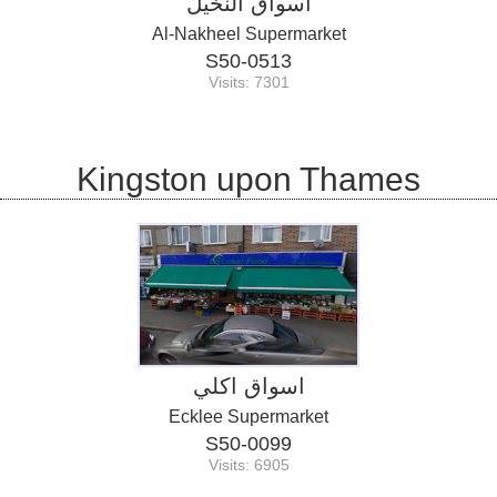
اسواق النخيل
Al-Nakheel Supermarket
S50-0513
Visits: 7301
Kingston upon Thames
اسواق اكلي
Ecklee Supermarket
S50-0099
Visits: 6905