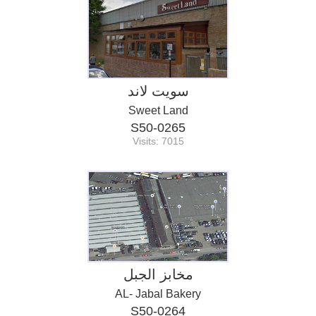
سويت لاند
Sweet Land
S50-0265
Visits: 7015
مخابز الجبل
AL- Jabal Bakery
S50-0264