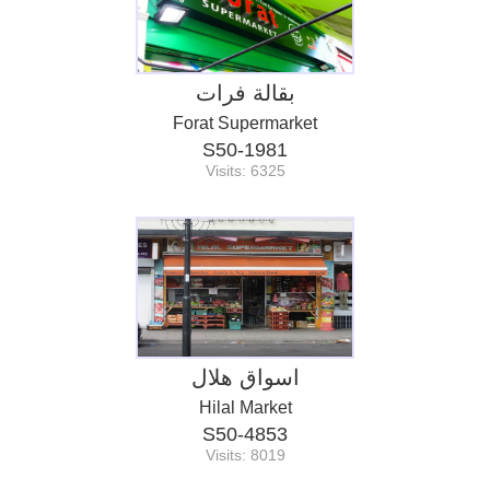
بقالة فرات
Forat Supermarket
S50-1981
Visits: 6325
اسواق هلال
Hilal Market
S50-4853
Visits: 8019