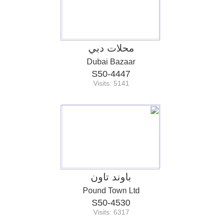
محلات دبي
Dubai Bazaar
S50-4447
Visits: 5141
باوند تاون
Pound Town Ltd
S50-4530
Visits: 6317