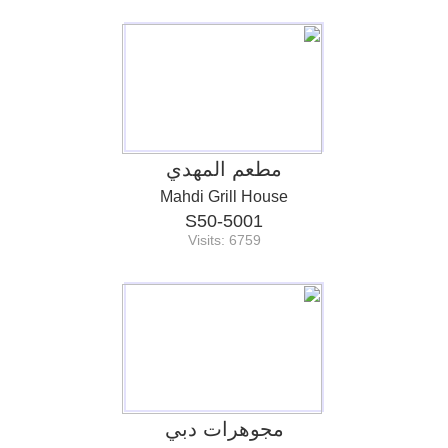
مطعم المهدي
Mahdi Grill House
S50-5001
Visits: 6759
مجوهرات دبي