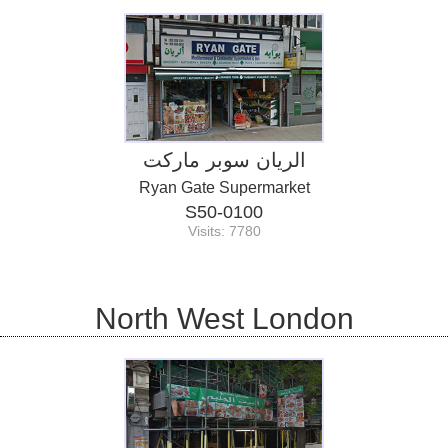
الريان سوبر ماركت
Ryan Gate Supermarket
S50-0100
Visits: 7780
North West London