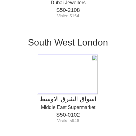
Dubai Jewellers
S50-2108
Visits: 5164
South West London
اسواق الشرق الاوسط
Middle East Supermarket
S50-0102
Visits: 5946