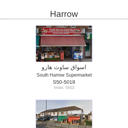
Harrow
اسواق ساوث هارو
South Harrow Supermarket
S50-5018
Visits: 5502