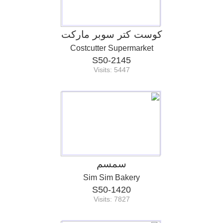
كوست كتر سوبر ماركت
Costcutter Supermarket
S50-2145
Visits: 5447
سمسم
Sim Sim Bakery
S50-1420
Visits: 7827