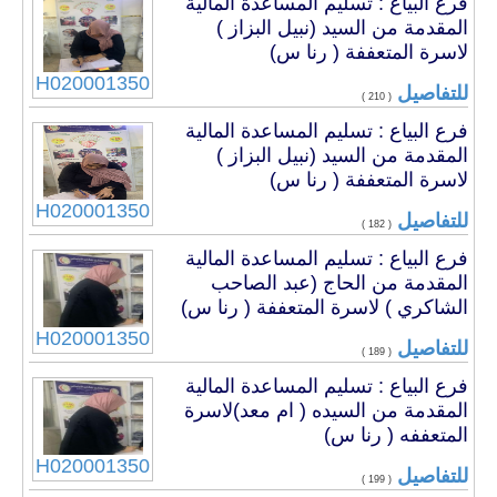
فرع البياع : تسليم المساعدة المالية
المقدمة من السيد (نبيل البزاز )
لاسرة المتعففة ( رنا س)
H020001350
للتفاصيل
( 210 )
فرع البياع : تسليم المساعدة المالية
المقدمة من السيد (نبيل البزاز )
لاسرة المتعففة ( رنا س)
H020001350
للتفاصيل
( 182 )
فرع البياع : تسليم المساعدة المالية
المقدمة من الحاج (عبد الصاحب
الشاكري ) لاسرة المتعففة ( رنا س)
H020001350
للتفاصيل
( 189 )
فرع البياع : تسليم المساعدة المالية
المقدمة من السيده ( ام معد)لاسرة
المتعففه ( رنا س)
H020001350
للتفاصيل
( 199 )